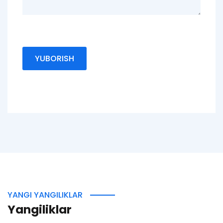
YANGI YANGILIKLAR
Yangiliklar