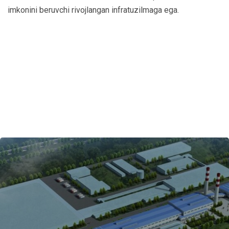
imkonini beruvchi rivojlangan infratuzilmaga ega.